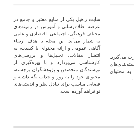
سایت راهیل یکی از منابع معتبر و جامع در
عرصه اطلاع‌رسانی و آموزش در زمینه‌های
مختلف فرهنگی، اجتماعی، اقتصادی و علمی
به شمار می‌آید. این مجله با هدف ارتقاء
آگاهی عمومی و ارائه محتوای با کیفیت، به
انتشار مقالات، تحلیل‌ها و بررسی‌های
ت می‌گیرد.
کارشناسی می‌پردازد و با بهره‌گیری از
ته‌بندی‌های
نویسندگان متخصص و پژوهشگران برجسته،
 به محتوای
محتوای خود را به‌ روز و جذاب نگه‌ داشته و
فضایی مناسب برای تبادل نظر و اندیشه‌های
نو فراهم آورده است.