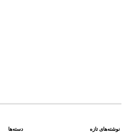
نوشته‌های تازه
دسته‌ها