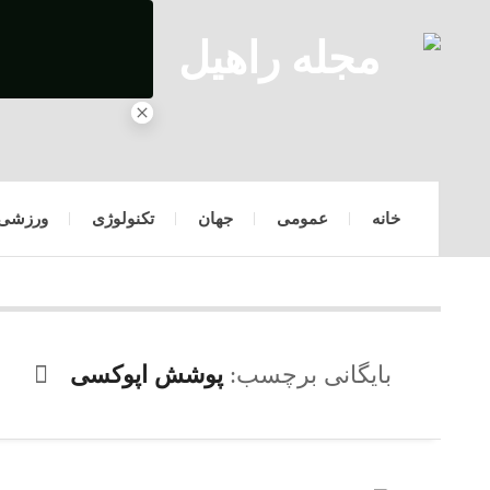
خانه
عمومی
جهان
تکنولوژی
ورزشی
بایگانی برچسب:
پوشش اپوکسی