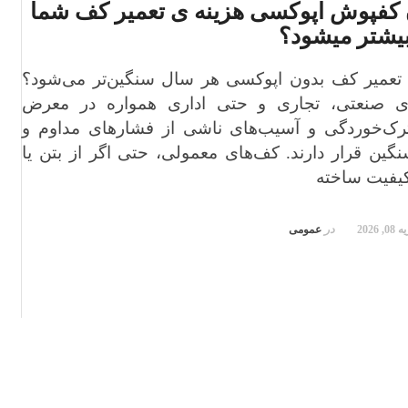
 کفپوش اپوکسی هزینه ی تعمیر کف شما
یشتر میشود؟
تعمیر کف بدون اپوکسی هر سال سنگین‌تر می‌شود؟
 صنعتی، تجاری و حتی اداری همواره در معرض
ک‌خوردگی و آسیب‌های ناشی از فشارهای مداوم و
گین قرار دارند. کف‌های معمولی، حتی اگر از بتن یا
کیفیت ساخته
, 2026
در
عمومی