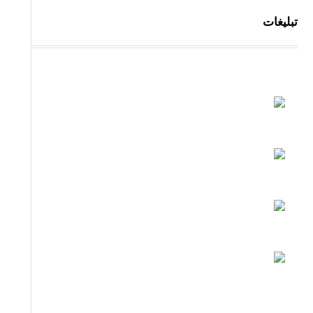
تبلیغات