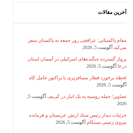
آخرین مقالات
مقام پاکستانی: عراقچی روز جمعه به پاکستان سفر
می‌کند
آگوست 5, 2026
پرواز گسترده جنگنده‌های اسرائیلی در آسمان استان
درعا
آگوست 5, 2026
لحظه برخورد قطار مسافربری با تراکتور حامل کاه
آگوست 5, 2026
تصاویر؛ حمله روسیه به یک انبار در کی‌یف
آگوست 5,
2026
جزئیات دیدار رئیس ستاد ارتش عربستان و فرمانده
نیروی زمینی سنتکام
آگوست 5, 2026