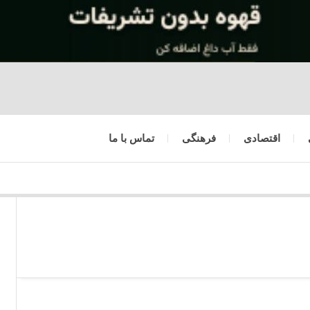
اقتصادی
فرهنگی
تماس با ما