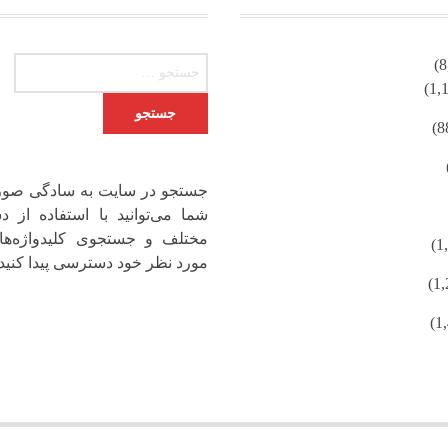
جستجو برای:
جستجو در سایت به سادگی صور
شما می‌توانید با استفاده از دس
مختلف و جستجوی کلیدواژه‌ها
مورد نظر خود دسترسی پیدا کنید.