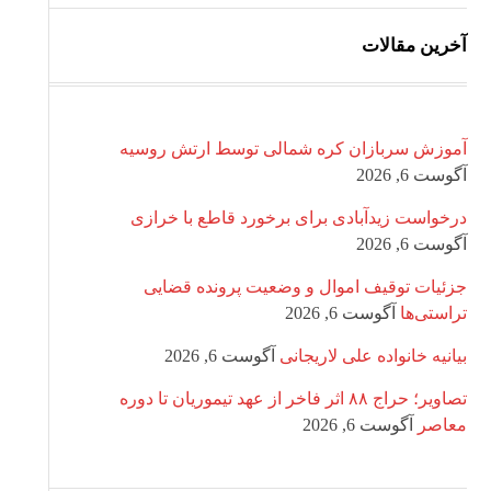
آخرین مقالات
آموزش سربازان کره شمالی توسط ارتش روسیه
آگوست 6, 2026
درخواست زیدآبادی برای برخورد قاطع با خرازی
آگوست 6, 2026
جزئیات توقیف اموال و وضعیت پرونده قضایی
تراستی‌ها
آگوست 6, 2026
بیانیه خانواده علی لاریجانی
آگوست 6, 2026
تصاویر؛ حراج ۸۸ اثر فاخر از عهد تیموریان تا دوره
معاصر
آگوست 6, 2026