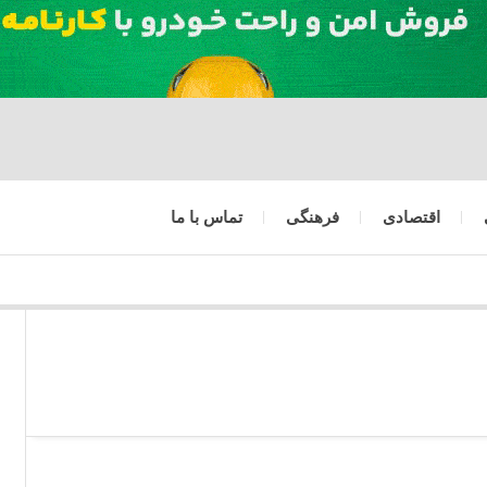
اقتصادی
فرهنگی
تماس با ما