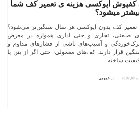
 کفپوش اپوکسی هزینه ی تعمیر کف شما
یشتر میشود؟
تعمیر کف بدون اپوکسی هر سال سنگین‌تر می‌شود؟
 صنعتی، تجاری و حتی اداری همواره در معرض
ک‌خوردگی و آسیب‌های ناشی از فشارهای مداوم و
گین قرار دارند. کف‌های معمولی، حتی اگر از بتن یا
کیفیت ساخته
, 2026
در
عمومی