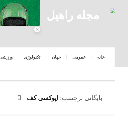
خانه
عمومی
جهان
تکنولوژی
ورزشی
بایگانی برچسب:
اپوکسی کف