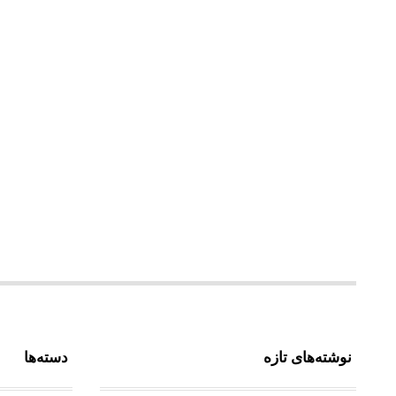
نوشته‌های تازه
دسته‌ها