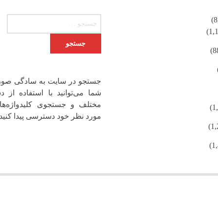
جستجو برای:
جستجو در سایت به سادگی صور
شما می‌توانید با استفاده از دس
مختلف و جستجوی کلیدواژه‌ها
مورد نظر خود دسترسی پیدا کنید.