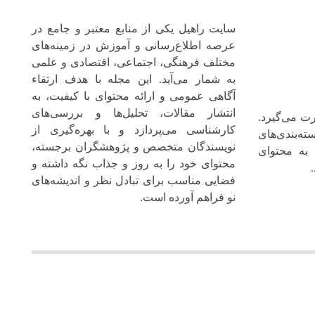
سایت راهیل یکی از منابع معتبر و جامع در
عرصه اطلاع‌رسانی و آموزش در زمینه‌های
مختلف فرهنگی، اجتماعی، اقتصادی و علمی
به شمار می‌آید. این مجله با هدف ارتقاء
آگاهی عمومی و ارائه محتوای با کیفیت، به
انتشار مقالات، تحلیل‌ها و بررسی‌های
ت می‌گیرد.
کارشناسی می‌پردازد و با بهره‌گیری از
ته‌بندی‌های
نویسندگان متخصص و پژوهشگران برجسته،
 به محتوای
محتوای خود را به‌ روز و جذاب نگه‌ داشته و
فضایی مناسب برای تبادل نظر و اندیشه‌های
نو فراهم آورده است.