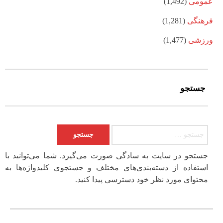
عمومی
(1,492)
فرهنگی
(1,281)
ورزشی
(1,477)
جستجو
جستجو برای:
جستجو در سایت به سادگی صورت می‌گیرد. شما می‌توانید با
استفاده از دسته‌بندی‌های مختلف و جستجوی کلیدواژه‌ها به
محتوای مورد نظر خود دسترسی پیدا کنید.