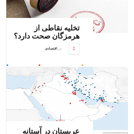
تخلیه نقاطی از
هرمزگان صحت دارد؟
در
اقتصادی
عربستان در آستانه