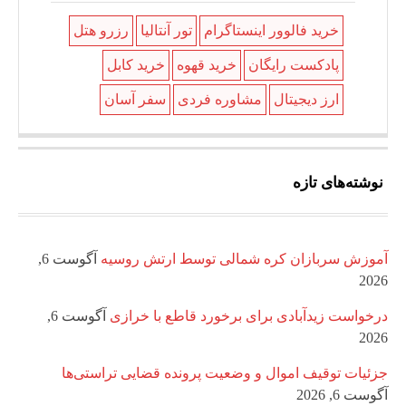
خرید فالوور اینستاگرام
تور آنتالیا
رزرو هتل
پادکست رایگان
خرید قهوه
خرید کابل
ارز دیجیتال
مشاوره فردی
سفر آسان
نوشته‌های تازه
آموزش سربازان کره شمالی توسط ارتش روسیه
آگوست 6,
2026
درخواست زیدآبادی برای برخورد قاطع با خرازی
آگوست 6,
2026
جزئیات توقیف اموال و وضعیت پرونده قضایی تراستی‌ها
آگوست 6, 2026