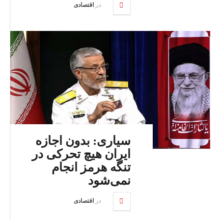
در
اقتصادی
سیاری: بدون اجازه
ایران هیچ تحرکی در
تنگه هرمز انجام
نمی‌شود
در
اقتصادی