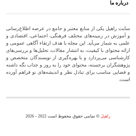
درباره ما
سایت راهیل یکی از منابع معتبر و جامع در عرصه اطلاع‌رسانی
و آموزش در زمینه‌های مختلف فرهنگی، اجتماعی، اقتصادی و
علمی به شمار می‌آید. این مجله با هدف ارتقاء آگاهی عمومی و
ارائه محتوای با کیفیت، به انتشار مقالات، تحلیل‌ها و بررسی‌های
کارشناسی می‌پردازد و با بهره‌گیری از نویسندگان متخصص و
پژوهشگران برجسته، محتوای خود را به‌ روز و جذاب نگه‌ داشته
و فضایی مناسب برای تبادل نظر و اندیشه‌های نو فراهم آورده
است.
©
راهیل
تمامی حقوق محفوظ است 2022 - 2026