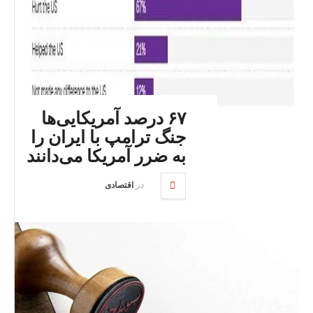
۶۷ درصد آمریکایی‌ها
جنگ ترامپ با ایران را
به ضرر آمریکا می‌دانند
در
اقتصادی