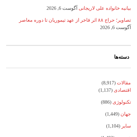
بیانیه خانواده علی لاریجانی
آگوست 6, 2026
تصاویر؛ حراج ۸۸ اثر فاخر از عهد تیموریان تا دوره معاصر
آگوست 6, 2026
دسته‌ها
مقالات
(8,917)
اقتصادی
(1,137)
تکنولوژی
(886)
جهان
(1,449)
سایر
(1,104)