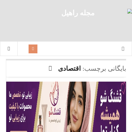
بایگانی برچسب:
اقتصادی