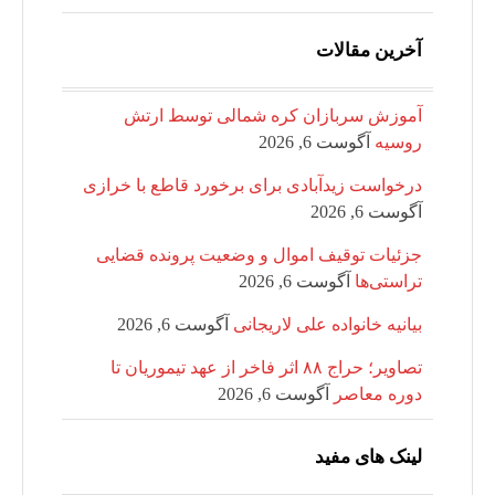
آخرین مقالات
آموزش سربازان کره شمالی توسط ارتش
روسیه
آگوست 6, 2026
درخواست زیدآبادی برای برخورد قاطع با خرازی
آگوست 6, 2026
جزئیات توقیف اموال و وضعیت پرونده قضایی
تراستی‌ها
آگوست 6, 2026
بیانیه خانواده علی لاریجانی
آگوست 6, 2026
تصاویر؛ حراج ۸۸ اثر فاخر از عهد تیموریان تا
دوره معاصر
آگوست 6, 2026
لینک های مفید