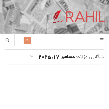
بایگانی روزانه:
دسامبر 17, 2025