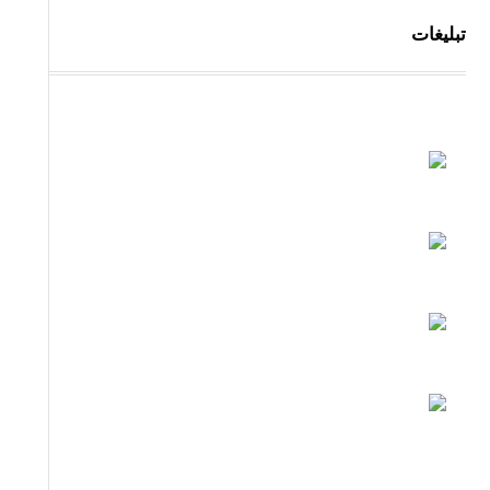
تبلیغات