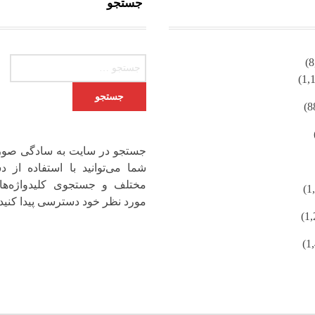
جستجو
جستجو برای:
جستجو در سایت به سادگی صور
شما می‌توانید با استفاده از دس
مختلف و جستجوی کلیدواژه‌ها
مورد نظر خود دسترسی پیدا کنید.