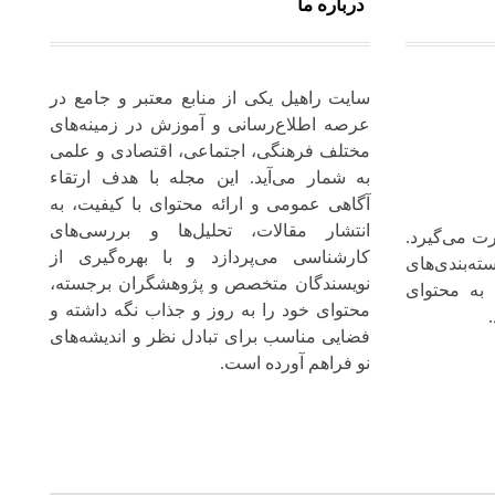
درباره ما
سایت راهیل یکی از منابع معتبر و جامع در
عرصه اطلاع‌رسانی و آموزش در زمینه‌های
مختلف فرهنگی، اجتماعی، اقتصادی و علمی
به شمار می‌آید. این مجله با هدف ارتقاء
آگاهی عمومی و ارائه محتوای با کیفیت، به
انتشار مقالات، تحلیل‌ها و بررسی‌های
ت می‌گیرد.
کارشناسی می‌پردازد و با بهره‌گیری از
ته‌بندی‌های
نویسندگان متخصص و پژوهشگران برجسته،
 به محتوای
محتوای خود را به‌ روز و جذاب نگه‌ داشته و
فضایی مناسب برای تبادل نظر و اندیشه‌های
نو فراهم آورده است.