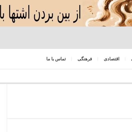
اقتصادی
فرهنگی
تماس با ما