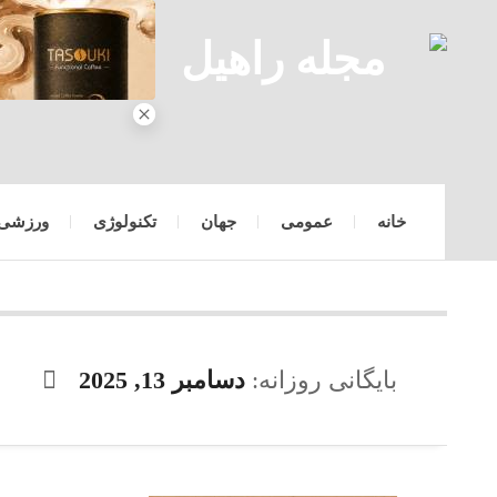
خانه
عمومی
جهان
تکنولوژی
ورزشی
بایگانی روزانه:
دسامبر 13, 2025