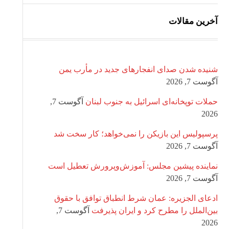
آخرین مقالات
شنیده شدن صدای انفجارهای جدید در مأرب یمن
آگوست 7, 2026
حملات توپخانه‌ای اسرائیل به جنوب لبنان
آگوست 7,
2026
پرسپولیس این بازیکن را نمی‌خواهد؛ کار سخت شد
آگوست 7, 2026
نماینده پیشین مجلس: آموزش‌وپرورش تعطیل است
آگوست 7, 2026
ادعای الجزیره: عمان شرط انطباق توافق با حقوق
بین‌الملل را مطرح کرد و ایران پذیرفت
آگوست 7,
2026