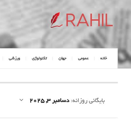
خانه
عمومی
جهان
تکنولوژی
ورزشی
بایگانی روزانه:
دسامبر 3, 2025