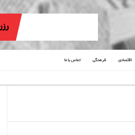
اقتصادی
فرهنگی
تماس با ما