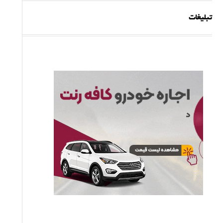
تبلیغات