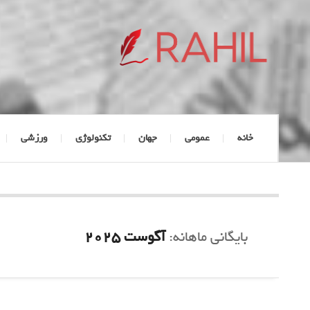
خانه
عمومی
جهان
تکنولوژی
ورزشی
بایگانی ماهانه:
آگوست 2025