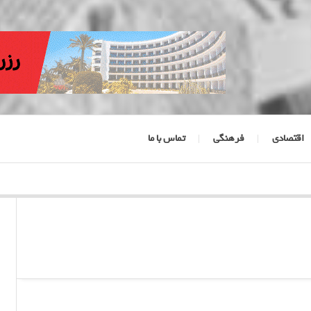
اقتصادی
فرهنگی
تماس با ما