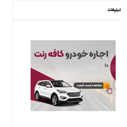
تبلیغات