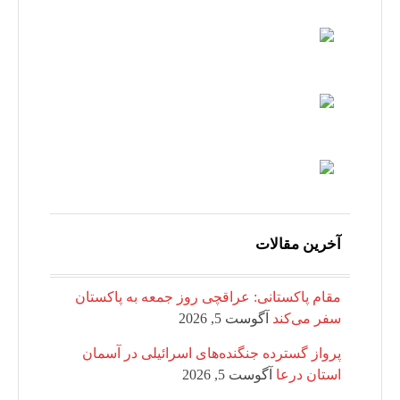
آخرین مقالات
مقام پاکستانی: عراقچی روز جمعه به پاکستان
سفر می‌کند
آگوست 5, 2026
پرواز گسترده جنگنده‌های اسرائیلی در آسمان
استان درعا
آگوست 5, 2026