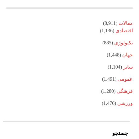
مقالات
(8,911)
اقتصادی
(1,136)
تکنولوژی
(885)
جهان
(1,448)
سایر
(1,104)
عمومی
(1,491)
فرهنگی
(1,280)
ورزشی
(1,476)
جستجو