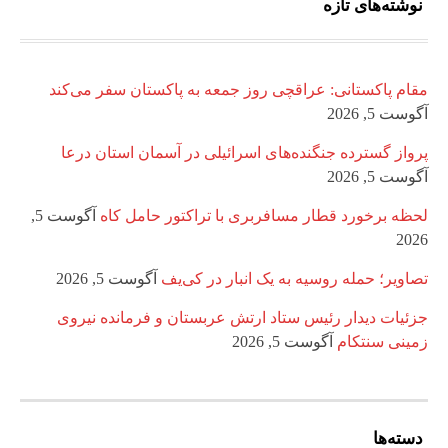
نوشته‌های تازه
مقام پاکستانی: عراقچی روز جمعه به پاکستان سفر می‌کند
آگوست 5, 2026
پرواز گسترده جنگنده‌های اسرائیلی در آسمان استان درعا
آگوست 5, 2026
لحظه برخورد قطار مسافربری با تراکتور حامل کاه
آگوست 5,
2026
تصاویر؛ حمله روسیه به یک انبار در کی‌یف
آگوست 5, 2026
جزئیات دیدار رئیس ستاد ارتش عربستان و فرمانده نیروی
زمینی سنتکام
آگوست 5, 2026
دسته‌ها