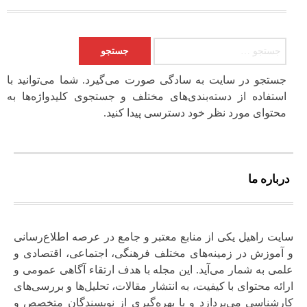
جستجو برای:
جستجو در سایت به سادگی صورت می‌گیرد. شما می‌توانید با
استفاده از دسته‌بندی‌های مختلف و جستجوی کلیدواژه‌ها به
محتوای مورد نظر خود دسترسی پیدا کنید.
درباره ما
سایت راهیل یکی از منابع معتبر و جامع در عرصه اطلاع‌رسانی
و آموزش در زمینه‌های مختلف فرهنگی، اجتماعی، اقتصادی و
علمی به شمار می‌آید. این مجله با هدف ارتقاء آگاهی عمومی و
ارائه محتوای با کیفیت، به انتشار مقالات، تحلیل‌ها و بررسی‌های
کارشناسی می‌پردازد و با بهره‌گیری از نویسندگان متخصص و