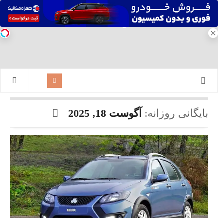
بایگانی روزانه:
آگوست 18, 2025