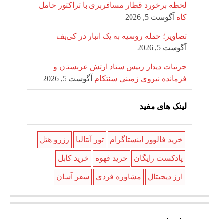
لحظه برخورد قطار مسافربری با تراکتور حامل
کاه
آگوست 5, 2026
تصاویر؛ حمله روسیه به یک انبار در کی‌یف
آگوست 5, 2026
جزئیات دیدار رئیس ستاد ارتش عربستان و
فرمانده نیروی زمینی سنتکام
آگوست 5, 2026
لینک های مفید
خرید فالوور اینستاگرام
تور آنتالیا
رزرو هتل
پادکست رایگان
خرید قهوه
خرید کابل
ارز دیجیتال
مشاوره فردی
سفر آسان