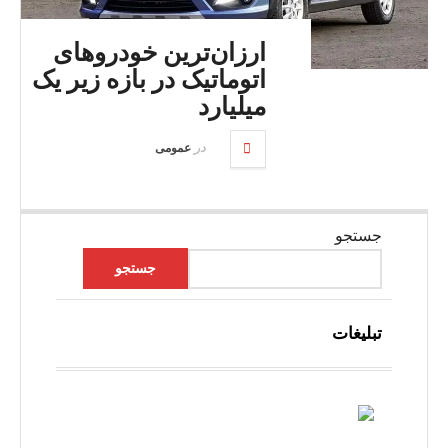
ارزان‌ترین خودروهای
اتوماتیک در بازه زیر یک
میلیارد
در
عمومی
جستجو
جستجو
تبلیغات