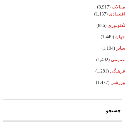
مقالات
(8,917)
اقتصادی
(1,137)
تکنولوژی
(886)
جهان
(1,449)
سایر
(1,104)
عمومی
(1,492)
فرهنگی
(1,281)
ورزشی
(1,477)
جستجو