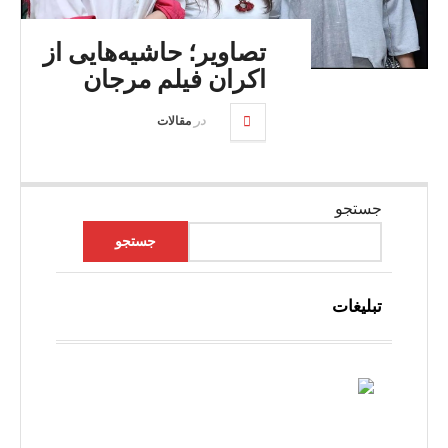
تصاویر؛ حاشیه‌هایی از
اکران فیلم مرجان
در
مقالات
جستجو
جستجو
تبلیغات