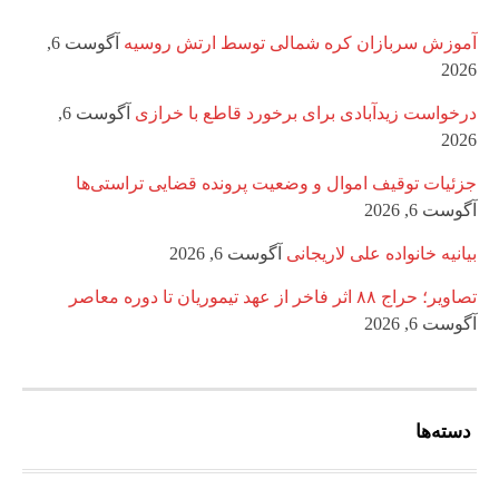
آموزش سربازان کره شمالی توسط ارتش روسیه
آگوست 6,
2026
درخواست زیدآبادی برای برخورد قاطع با خرازی
آگوست 6,
2026
جزئیات توقیف اموال و وضعیت پرونده قضایی تراستی‌ها
آگوست 6, 2026
بیانیه خانواده علی لاریجانی
آگوست 6, 2026
تصاویر؛ حراج ۸۸ اثر فاخر از عهد تیموریان تا دوره معاصر
آگوست 6, 2026
دسته‌ها