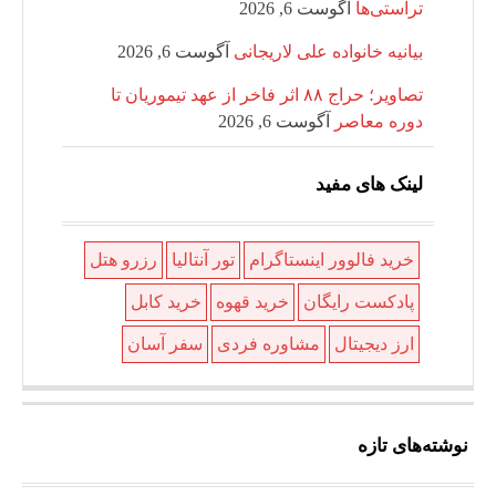
تراستی‌ها
آگوست 6, 2026
بیانیه خانواده علی لاریجانی
آگوست 6, 2026
تصاویر؛ حراج ۸۸ اثر فاخر از عهد تیموریان تا
دوره معاصر
آگوست 6, 2026
لینک های مفید
خرید فالوور اینستاگرام
تور آنتالیا
رزرو هتل
پادکست رایگان
خرید قهوه
خرید کابل
ارز دیجیتال
مشاوره فردی
سفر آسان
نوشته‌های تازه