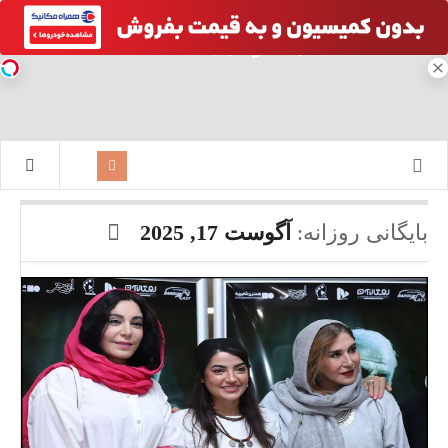
بایگانی روزانه:
آگوست 17, 2025