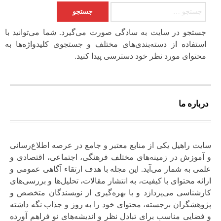
جستجو برای:
جستجو در سایت به سادگی صورت می‌گیرد. شما می‌توانید با
استفاده از دسته‌بندی‌های مختلف و جستجوی کلیدواژه‌ها به
محتوای مورد نظر خود دسترسی پیدا کنید.
درباره ما
سایت راهیل یکی از منابع معتبر و جامع در عرصه اطلاع‌رسانی
و آموزش در زمینه‌های مختلف فرهنگی، اجتماعی، اقتصادی و
علمی به شمار می‌آید. این مجله با هدف ارتقاء آگاهی عمومی و
ارائه محتوای با کیفیت، به انتشار مقالات، تحلیل‌ها و بررسی‌های
کارشناسی می‌پردازد و با بهره‌گیری از نویسندگان متخصص و
پژوهشگران برجسته، محتوای خود را به‌ روز و جذاب نگه‌ داشته
و فضایی مناسب برای تبادل نظر و اندیشه‌های نو فراهم آورده