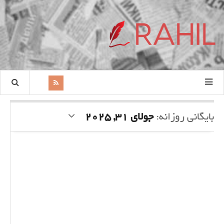
بایگانی روزانه:
جولای 31, 2025