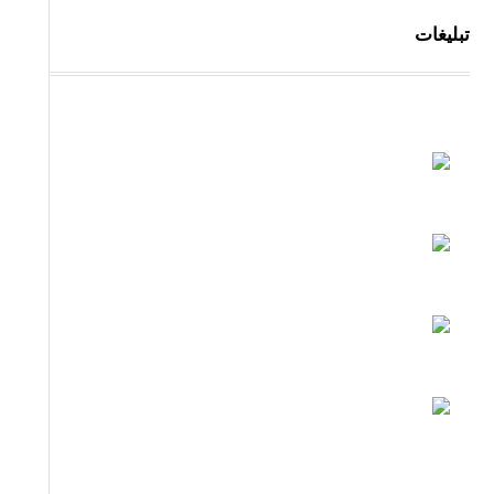
تبلیغات