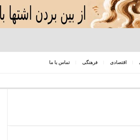
اقتصادی
فرهنگی
تماس با ما