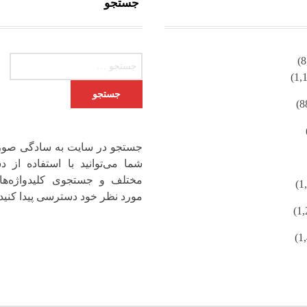
جستجو
جستجو برای:
جستجو در سایت به سادگی صور
شما می‌توانید با استفاده از دس
مختلف و جستجوی کلیدواژه‌ها
مورد نظر خود دسترسی پیدا کنید.