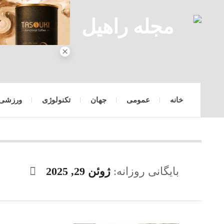
خانه
عمومی
جهان
تکنولوژی
ورزشی
بایگانی روزانه:
ژوئن 29, 2025