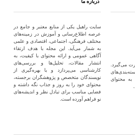
درباره ما
سایت راهیل یکی از منابع معتبر و جامع در
عرصه اطلاع‌رسانی و آموزش در زمینه‌های
مختلف فرهنگی، اجتماعی، اقتصادی و علمی
به شمار می‌آید. این مجله با هدف ارتقاء
آگاهی عمومی و ارائه محتوای با کیفیت، به
انتشار مقالات، تحلیل‌ها و بررسی‌های
ت می‌گیرد.
کارشناسی می‌پردازد و با بهره‌گیری از
ته‌بندی‌های
نویسندگان متخصص و پژوهشگران برجسته،
 به محتوای
محتوای خود را به‌ روز و جذاب نگه‌ داشته و
فضایی مناسب برای تبادل نظر و اندیشه‌های
نو فراهم آورده است.