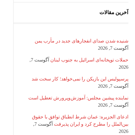
آخرین مقالات
شنیده شدن صدای انفجارهای جدید در مأرب یمن
آگوست 7, 2026
حملات توپخانه‌ای اسرائیل به جنوب لبنان
آگوست 7,
2026
پرسپولیس این بازیکن را نمی‌خواهد؛ کار سخت شد
آگوست 7, 2026
نماینده پیشین مجلس: آموزش‌وپرورش تعطیل است
آگوست 7, 2026
ادعای الجزیره: عمان شرط انطباق توافق با حقوق
بین‌الملل را مطرح کرد و ایران پذیرفت
آگوست 7,
2026