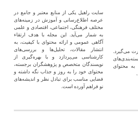
سایت راهیل یکی از منابع معتبر و جامع در
عرصه اطلاع‌رسانی و آموزش در زمینه‌های
مختلف فرهنگی، اجتماعی، اقتصادی و علمی
به شمار می‌آید. این مجله با هدف ارتقاء
آگاهی عمومی و ارائه محتوای با کیفیت، به
انتشار مقالات، تحلیل‌ها و بررسی‌های
ت می‌گیرد.
کارشناسی می‌پردازد و با بهره‌گیری از
ته‌بندی‌های
نویسندگان متخصص و پژوهشگران برجسته،
 به محتوای
محتوای خود را به‌ روز و جذاب نگه‌ داشته و
فضایی مناسب برای تبادل نظر و اندیشه‌های
نو فراهم آورده است.