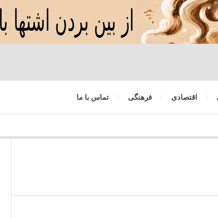
اقتصادی
فرهنگی
تماس با ما