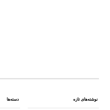
نوشته‌های تازه
دسته‌ها