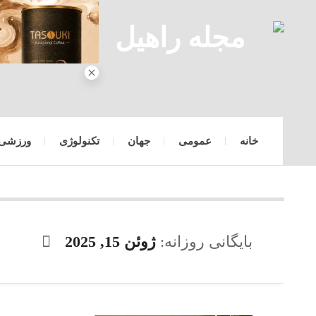
خانه
عمومی
جهان
تکنولوژی
ورزشی
بایگانی روزانه:
ژوئن 15, 2025