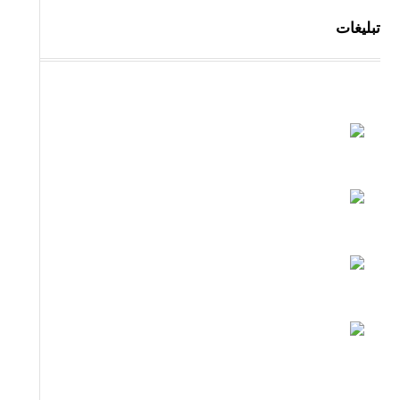
تبلیغات