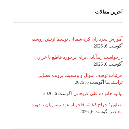
آخرین مقالات
آموزش سربازان کره شمالی توسط ارتش روسیه
آگوست 6, 2026
درخواست زیدآبادی برای برخورد قاطع با خرازی
آگوست 6, 2026
جزئیات توقیف اموال و وضعیت پرونده قضایی
تراستی‌ها
آگوست 6, 2026
بیانیه خانواده علی لاریجانی
آگوست 6, 2026
تصاویر؛ حراج ۸۸ اثر فاخر از عهد تیموریان تا دوره
معاصر
آگوست 6, 2026