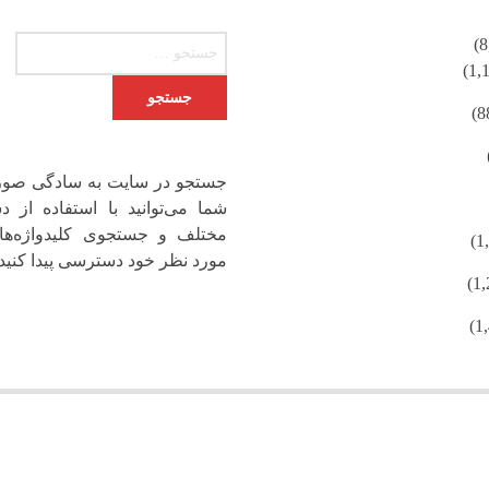
جستجو برای:
جستجو در سایت به سادگی صور
شما می‌توانید با استفاده از دس
مختلف و جستجوی کلیدواژه‌ها
مورد نظر خود دسترسی پیدا کنید.