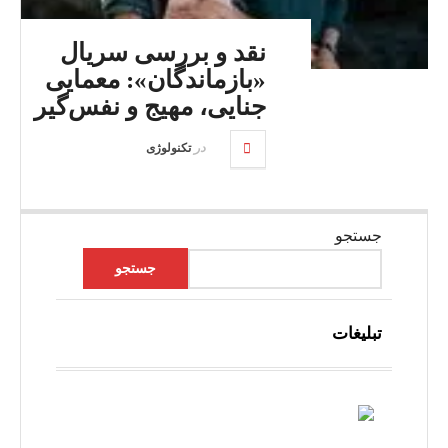
نقد و بررسی سریال
«بازماندگان»: معمایی
جنایی، مهیج و نفس‌گیر
در
تکنولوژی
جستجو
جستجو
تبلیغات