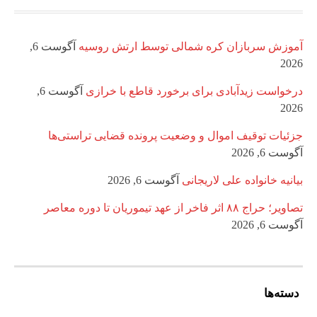
آموزش سربازان کره شمالی توسط ارتش روسیه
آگوست 6,
2026
درخواست زیدآبادی برای برخورد قاطع با خرازی
آگوست 6,
2026
جزئیات توقیف اموال و وضعیت پرونده قضایی تراستی‌ها
آگوست 6, 2026
بیانیه خانواده علی لاریجانی
آگوست 6, 2026
تصاویر؛ حراج ۸۸ اثر فاخر از عهد تیموریان تا دوره معاصر
آگوست 6, 2026
دسته‌ها