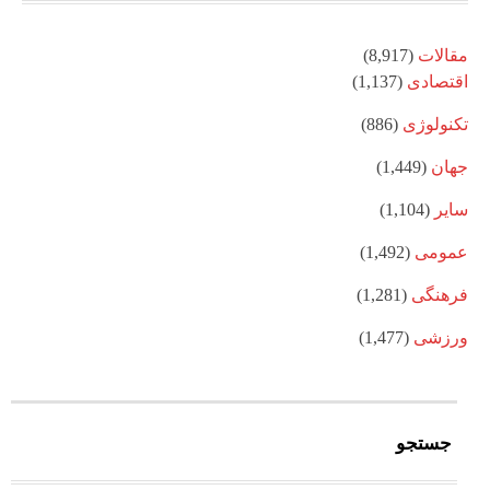
مقالات
(8,917)
اقتصادی
(1,137)
تکنولوژی
(886)
جهان
(1,449)
سایر
(1,104)
عمومی
(1,492)
فرهنگی
(1,281)
ورزشی
(1,477)
جستجو