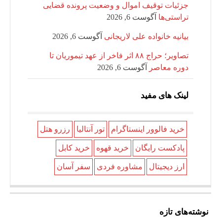
جزئیات توقیف اموال و وضعیت پرونده قضایی
تراستی‌ها
آگوست 6, 2026
بیانیه خانواده علی لاریجانی
آگوست 6, 2026
تصاویر؛ حراج ۸۸ اثر فاخر از عهد تیموریان تا
دوره معاصر
آگوست 6, 2026
لینک های مفید
خرید فالوور اینستاگرام
تور آنتالیا
رزرو هتل
پادکست رایگان
خرید قهوه
خرید کابل
ارز دیجیتال
مشاوره فردی
سفر آسان
نوشته‌های تازه