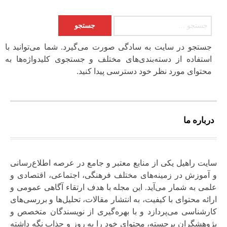
جستجو برای:
جستجو در سایت به سادگی صورت می‌گیرد. شما می‌توانید با
استفاده از دسته‌بندی‌های مختلف و جستجوی کلیدواژه‌ها به
محتوای مورد نظر خود دسترسی پیدا کنید.
درباره ما
سایت راهیل یکی از منابع معتبر و جامع در عرصه اطلاع‌رسانی
و آموزش در زمینه‌های مختلف فرهنگی، اجتماعی، اقتصادی و
علمی به شمار می‌آید. این مجله با هدف ارتقاء آگاهی عمومی و
ارائه محتوای با کیفیت، به انتشار مقالات، تحلیل‌ها و بررسی‌های
کارشناسی می‌پردازد و با بهره‌گیری از نویسندگان متخصص و
پژوهشگران برجسته، محتوای خود را به‌ روز و جذاب نگه‌ داشته