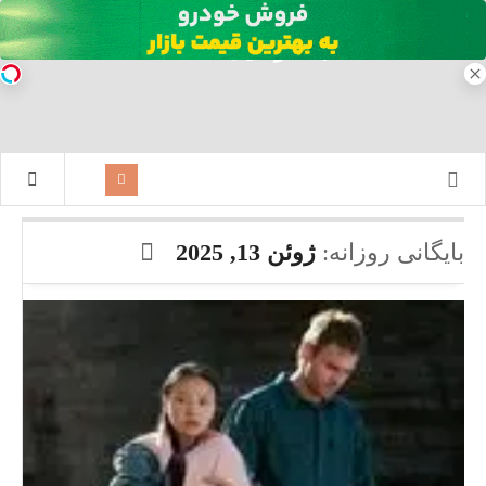
بایگانی روزانه:
ژوئن 13, 2025