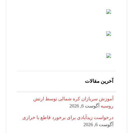
آخرین مقالات
آموزش سربازان کره شمالی توسط ارتش
روسیه
آگوست 6, 2026
درخواست زیدآبادی برای برخورد قاطع با خرازی
آگوست 6, 2026