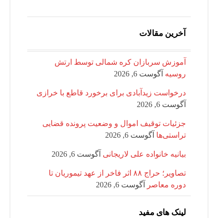
آخرین مقالات
آموزش سربازان کره شمالی توسط ارتش
روسیه
آگوست 6, 2026
درخواست زیدآبادی برای برخورد قاطع با خرازی
آگوست 6, 2026
جزئیات توقیف اموال و وضعیت پرونده قضایی
تراستی‌ها
آگوست 6, 2026
بیانیه خانواده علی لاریجانی
آگوست 6, 2026
تصاویر؛ حراج ۸۸ اثر فاخر از عهد تیموریان تا
دوره معاصر
آگوست 6, 2026
لینک های مفید