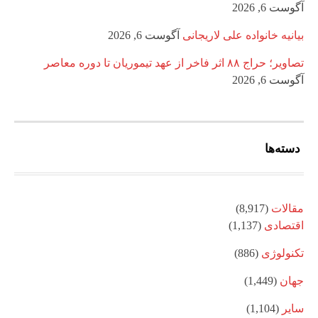
آگوست 6, 2026
بیانیه خانواده علی لاریجانی
آگوست 6, 2026
تصاویر؛ حراج ۸۸ اثر فاخر از عهد تیموریان تا دوره معاصر
آگوست 6, 2026
دسته‌ها
مقالات
(8,917)
اقتصادی
(1,137)
تکنولوژی
(886)
جهان
(1,449)
سایر
(1,104)