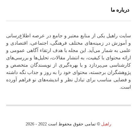
درباره ما
سایت راهیل یکی از منابع معتبر و جامع در عرصه اطلاع‌رسانی
و آموزش در زمینه‌های مختلف فرهنگی، اجتماعی، اقتصادی و
علمی به شمار می‌آید. این مجله با هدف ارتقاء آگاهی عمومی و
ارائه محتوای با کیفیت، به انتشار مقالات، تحلیل‌ها و بررسی‌های
کارشناسی می‌پردازد و با بهره‌گیری از نویسندگان متخصص و
پژوهشگران برجسته، محتوای خود را به‌ روز و جذاب نگه‌ داشته
و فضایی مناسب برای تبادل نظر و اندیشه‌های نو فراهم آورده
است.
©
راهیل
تمامی حقوق محفوظ است 2022 - 2026