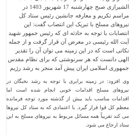
الشیرازی صبح چهارشنبه 17 شهریور 1403 در
مراسم تکریم و معارفه جانشین رئیس ستاد کل
نیروهای مسلح با تبریک این انتصاب گفت: این
انتصابات با توجه به حادثه ای که رئیس جمهور شهید
آیت الله رئیسی در معرض آن قرار گرفت و از جمله
نکاتی است که در این زمینه می توان آن را تقدیر
الهی دانست که هر سرنوشتی که برای نظام مقدس
جمهوری اسلامی ایران پیش آمد منجر به رشد رژیم
وی افزود: در زمینه برابری با توجه به رشد نخبگان در
نیروهای مسلح اقدامات خوبی انجام شده است اما
اقدامات مناسب باید بیش از گذشته مورد توجه فرمانده
معظم کل قوا قرار گیرد. با اعتمادی که به ستاد کل نیروها
می کند تقریباً همه مسائل مربوط به نیروهای مسلح به این
ستاد ارجاع می شود.