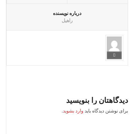
درباره نویسنده
راهیل
دیدگاهتان را بنویسید
برای نوشتن دیدگاه باید
وارد بشوید
.