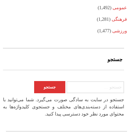
عمومی
(1,492)
فرهنگی
(1,281)
ورزشی
(1,477)
جستجو
جستجو برای:
جستجو در سایت به سادگی صورت می‌گیرد. شما می‌توانید با
استفاده از دسته‌بندی‌های مختلف و جستجوی کلیدواژه‌ها به
محتوای مورد نظر خود دسترسی پیدا کنید.