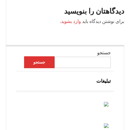
دیدگاهتان را بنویسید
برای نوشتن دیدگاه باید
وارد بشوید
.
جستجو
جستجو
تبلیغات