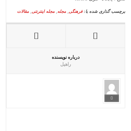
برچسب گذاری شده با:
فرهنگی
,
مجله
,
مجله اینترنتی
,
مقالات
درباره نویسنده
راهیل