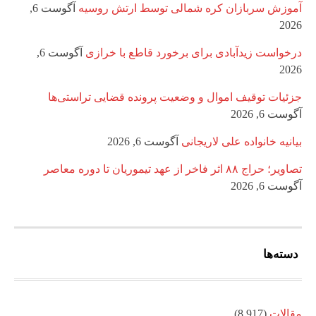
آموزش سربازان کره شمالی توسط ارتش روسیه
آگوست 6,
2026
درخواست زیدآبادی برای برخورد قاطع با خرازی
آگوست 6,
2026
جزئیات توقیف اموال و وضعیت پرونده قضایی تراستی‌ها
آگوست 6, 2026
بیانیه خانواده علی لاریجانی
آگوست 6, 2026
تصاویر؛ حراج ۸۸ اثر فاخر از عهد تیموریان تا دوره معاصر
آگوست 6, 2026
دسته‌ها
مقالات
(8,917)