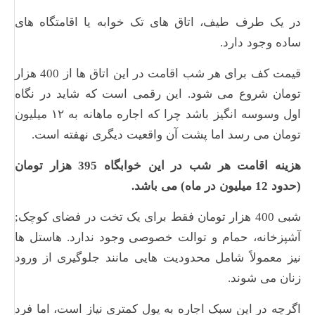
در یک طرف طیف، اتاق های تک خوابه یا اقامتگاه های
ساده وجود دارد.
قیمت کف برای هر شب اقامت در این اتاق ها از 400 هزار
تومان شروع می شود. این رقمی است که شاید در نگاه
اول وسوسه انگیز باشد چرا که اجاره ماهانه به ۱۲ میلیون
تومان می رسد اما پشت آن واقعیت دیگری نهفته است.
هزینه اقامت هر شب در این خوابگاه 395 هزار تومان
(حدود 12 میلیون در ماه) می باشد.
شبی 400 هزار تومان فقط برای یک تخت در فضای کوچک;
آشپزخانه، حمام و توالت خصوصی وجود ندارد. هاستل ها
نیز معمولاً شامل محدودیت هایی مانند جلوگیری از ورود
زنان می شوند.
اگرچه در این سبک اجاره به پول کمتری نیاز است، اما فرد