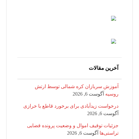
آخرین مقالات
آموزش سربازان کره شمالی توسط ارتش
روسیه
آگوست 6, 2026
درخواست زیدآبادی برای برخورد قاطع با خرازی
آگوست 6, 2026
جزئیات توقیف اموال و وضعیت پرونده قضایی
تراستی‌ها
آگوست 6, 2026