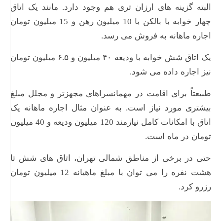
البته گزینه های ارزان تری هم وجود دارد. مانند یک اتاق
چهار خوابه با بالکن با 10 میلیون رهن و 15 میلیون تومان
اجاره ماهانه به فروش می رسد.
یک اتاق شش خوابه با ودیعه ۴۰ میلیون و ۶.۵ میلیون تومان
نیز اجاره داده می شود.
طبیعتاً برای اقامت در مهمانسراهای مجهزتر و مجلل مبلغ
بیشتری مورد نیاز است. به عنوان مثال اجاره ماهانه یک
اتاق با امکانات کامل نیازمند 120 میلیون ودیعه و 40 میلیون
تومان در ماه است.
حتی در برخی از مناطق شمالی تهران، اتاق های شش تا
هشت نفره را می توان با مبلغ ماهیانه 12 میلیون تومان
رزرو کرد.