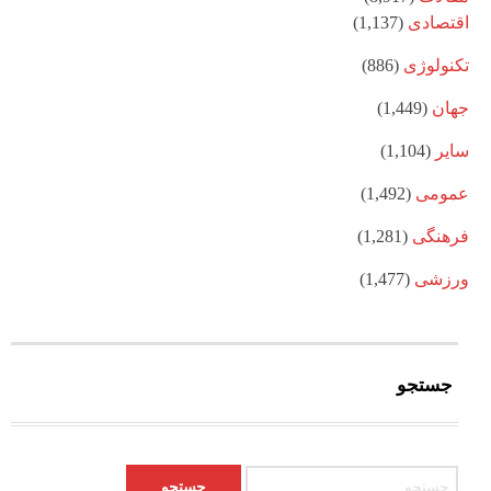
اقتصادی
(1,137)
تکنولوژی
(886)
جهان
(1,449)
سایر
(1,104)
عمومی
(1,492)
فرهنگی
(1,281)
ورزشی
(1,477)
جستجو
جستجو برای: