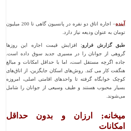
آینده
– اجاره اتاق دو نفره در پانسیون گاهی تا 200 میلیون
تومان به عنوان ودیعه نیاز دارد.
طبق گزارش فرارو
; افزایش قیمت اجاره این روزها
گروهی از جوانان را در مسیری جدید سوق داده است.
جاده اگرچه مستقل است، اما با حداقل امکانات و مبالغ
هنگفت کار می کند. روش‌های اسکان جایگزین، از اتاق‌های
کوچک خوابگاه گرفته تا واحدهای اقامتی اصلی، امروزه
بسیار محبوب هستند و طیف وسیعی از جوانان را شامل
می‌شوند.
میخانه; ارزان و بدون حداقل
امکانات