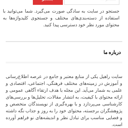
جستجو در سایت به سادگی صورت می‌گیرد. شما می‌توانید با
استفاده از دسته‌بندی‌های مختلف و جستجوی کلیدواژه‌ها به
محتوای مورد نظر خود دسترسی پیدا کنید.
درباره ما
سایت راهیل یکی از منابع معتبر و جامع در عرصه اطلاع‌رسانی
و آموزش در زمینه‌های مختلف فرهنگی، اجتماعی، اقتصادی و
علمی به شمار می‌آید. این مجله با هدف ارتقاء آگاهی عمومی و
ارائه محتوای با کیفیت، به انتشار مقالات، تحلیل‌ها و بررسی‌های
کارشناسی می‌پردازد و با بهره‌گیری از نویسندگان متخصص و
پژوهشگران برجسته، محتوای خود را به‌ روز و جذاب نگه‌ داشته
و فضایی مناسب برای تبادل نظر و اندیشه‌های نو فراهم آورده
است.