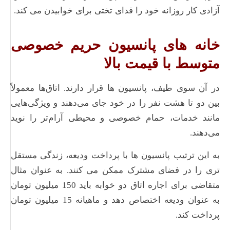
آزادی کار روزانه خود را فدای تختی برای خوابیدن می کند.
خانه های پانسیون حریم خصوصی
متوسط ​​با قیمت بالا
در آن سوی طیف، پانسیون ها قرار دارند. اتاق‌ها معمولاً
بین دو تا هشت نفر را در خود جای می‌دهند و ویژگی‌هایی
مانند خدمات، حمام خصوصی و محیطی آرام‌تر را نوید
می‌دهند.
به این ترتیب پانسیون ها با پرداخت ودیعه، زندگی مستقل
تری را در فضای مشترک ممکن می کنند. به عنوان مثال
متقاضی برای اجاره اتاق دو خوابه باید 150 میلیون تومان
به عنوان ودیعه اختصاص دهد و ماهیانه 15 میلیون تومان
پرداخت کند.