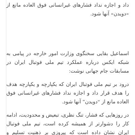
داد و اجازه نداد فشارهای غیرانسانی فوق العاده مانع از
«دویدن» آنها شود.
اسماعیل بقایی سخنگوی وزارت امور خارجه در پیامی به
شبکه ایکس درباره عملکرد تیم ملی فوتبال ایران در
مسابقات جام جهانی نوشت:
درود بر تیم ملی فوتبال ایران که یکپارچه و یکپارچه هدف
را هدف قرار داد و اجازه نداد فشارهای غیرانسانی فوق
العاده مانع از “دویدن” آنها شود.
در روزهایی که فشار، تنگ نظری، تبعیض و محدودیت، ادامه
کار را دشوارتر از همیشه کرده است، تیم ملی فوتبال
ایران نشان داده است که پیروزی بر ذهنیت تسلیم و