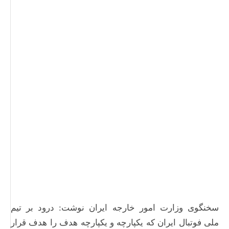
سخنگوی وزارت امور خارجه ایران نوشت: درود بر تیم
ملی فوتبال ایران که یکپارچه و یکپارچه هدف را هدف قرار