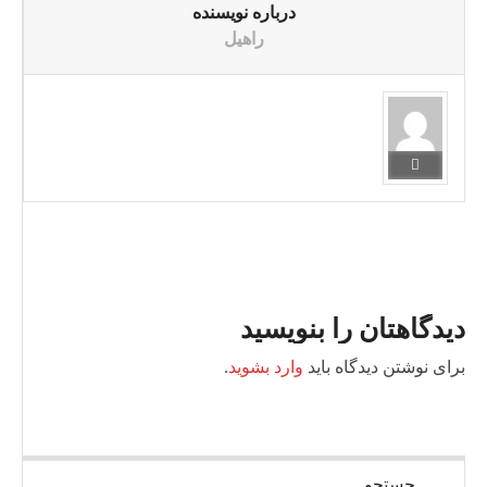
درباره نویسنده
راهیل
دیدگاهتان را بنویسید
برای نوشتن دیدگاه باید
وارد بشوید
.
جستجو