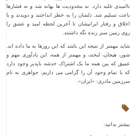
ناامیدی غلبه دارد. نه محدودیت ها بهانه شد و نه فشارها
باعث تسلیم شد. دلشان را به خطر انداختند و دویدند و با
اخلاق و رفتار ایرانیشان تا آخرین لحظه امید و عشق را
روی زمین سبز زنده نگه داشتند.
شاید مهمتر از نتیجه این باشد که این روزها به ما داده اند.
شور، هیجان، لبخند، و مهمتر از همه، این یادآوری مهم و
عمیق که بین همه ما یک اشتراک خدشه ناپذیر وجود دارد
که با تمام وجود آن را گرامی می داریم: جواهری به نام
سرزمین مادری: «ایران».
بیشتر بدانید: