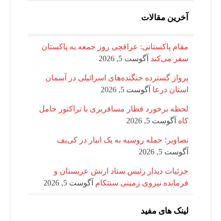
آخرین مقالات
مقام پاکستانی: عراقچی روز جمعه به پاکستان
سفر می‌کند
آگوست 5, 2026
پرواز گسترده جنگنده‌های اسرائیلی در آسمان
استان درعا
آگوست 5, 2026
لحظه برخورد قطار مسافربری با تراکتور حامل
کاه
آگوست 5, 2026
تصاویر؛ حمله روسیه به یک انبار در کی‌یف
آگوست 5, 2026
جزئیات دیدار رئیس ستاد ارتش عربستان و
فرمانده نیروی زمینی سنتکام
آگوست 5, 2026
لینک های مفید