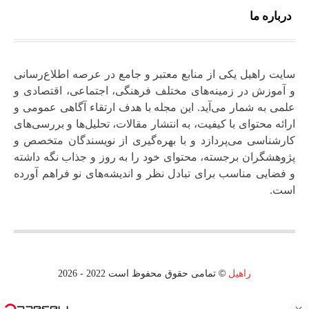
درباره ما
سایت راهیل یکی از منابع معتبر و جامع در عرصه اطلاع‌رسانی
و آموزش در زمینه‌های مختلف فرهنگی، اجتماعی، اقتصادی و
علمی به شمار می‌آید. این مجله با هدف ارتقاء آگاهی عمومی و
ارائه محتوای با کیفیت، به انتشار مقالات، تحلیل‌ها و بررسی‌های
کارشناسی می‌پردازد و با بهره‌گیری از نویسندگان متخصص و
پژوهشگران برجسته، محتوای خود را به‌ روز و جذاب نگه‌ داشته
و فضایی مناسب برای تبادل نظر و اندیشه‌های نو فراهم آورده
است.
©
راهیل
تمامی حقوق محفوظ است 2022 - 2026