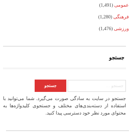
عمومی
(1,491)
فرهنگی
(1,280)
ورزشی
(1,476)
جستجو
جستجو برای:
جستجو در سایت به سادگی صورت می‌گیرد. شما می‌توانید با
استفاده از دسته‌بندی‌های مختلف و جستجوی کلیدواژه‌ها به
محتوای مورد نظر خود دسترسی پیدا کنید.