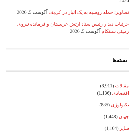
2026
تصاویر؛ حمله روسیه به یک انبار در کی‌یف
آگوست 5, 2026
جزئیات دیدار رئیس ستاد ارتش عربستان و فرمانده نیروی
زمینی سنتکام
آگوست 5, 2026
دسته‌ها
مقالات
(8,911)
اقتصادی
(1,136)
تکنولوژی
(885)
جهان
(1,448)
سایر
(1,104)