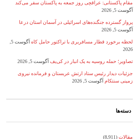
مقام پاکستانی: عراقچی روز جمعه به پاکستان سفر می‌کند
آگوست 5, 2026
پرواز گسترده جنگنده‌های اسرائیلی در آسمان استان درعا
آگوست 5, 2026
لحظه برخورد قطار مسافربری با تراکتور حامل کاه
آگوست 5,
2026
تصاویر؛ حمله روسیه به یک انبار در کی‌یف
آگوست 5, 2026
جزئیات دیدار رئیس ستاد ارتش عربستان و فرمانده نیروی
زمینی سنتکام
آگوست 5, 2026
دسته‌ها
مقالات
(8,911)