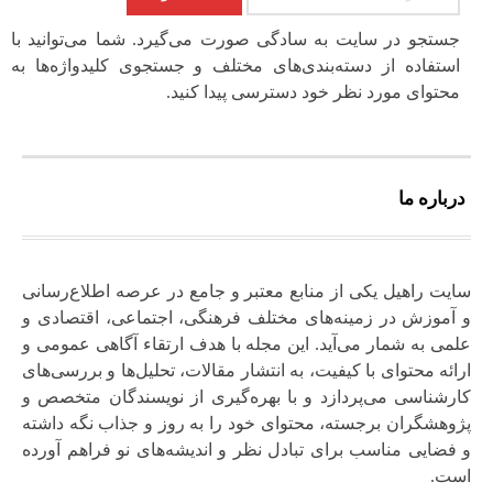
جستجو در سایت به سادگی صورت می‌گیرد. شما می‌توانید با
استفاده از دسته‌بندی‌های مختلف و جستجوی کلیدواژه‌ها به
محتوای مورد نظر خود دسترسی پیدا کنید.
درباره ما
سایت راهیل یکی از منابع معتبر و جامع در عرصه اطلاع‌رسانی
و آموزش در زمینه‌های مختلف فرهنگی، اجتماعی، اقتصادی و
علمی به شمار می‌آید. این مجله با هدف ارتقاء آگاهی عمومی و
ارائه محتوای با کیفیت، به انتشار مقالات، تحلیل‌ها و بررسی‌های
کارشناسی می‌پردازد و با بهره‌گیری از نویسندگان متخصص و
پژوهشگران برجسته، محتوای خود را به‌ روز و جذاب نگه‌ داشته
و فضایی مناسب برای تبادل نظر و اندیشه‌های نو فراهم آورده
است.