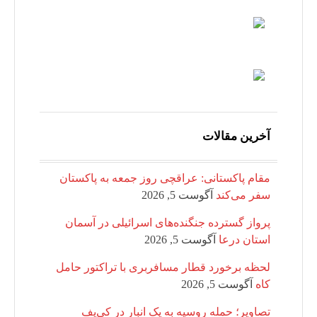
آخرین مقالات
مقام پاکستانی: عراقچی روز جمعه به پاکستان
سفر می‌کند
آگوست 5, 2026
پرواز گسترده جنگنده‌های اسرائیلی در آسمان
استان درعا
آگوست 5, 2026
لحظه برخورد قطار مسافربری با تراکتور حامل
کاه
آگوست 5, 2026
تصاویر؛ حمله روسیه به یک انبار در کی‌یف