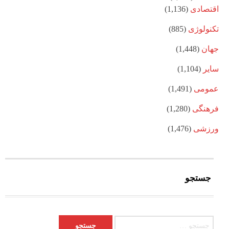
اقتصادی
(1,136)
تکنولوژی
(885)
جهان
(1,448)
سایر
(1,104)
عمومی
(1,491)
فرهنگی
(1,280)
ورزشی
(1,476)
جستجو
جستجو برای: