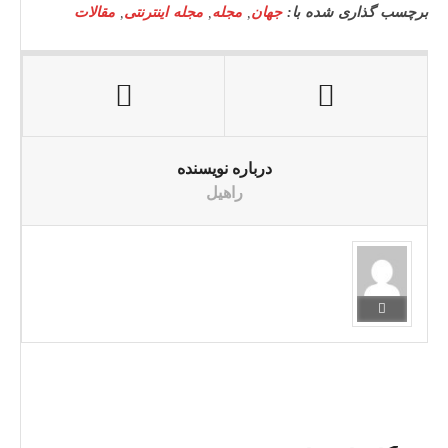
برچسب گذاری شده با:
جهان
,
مجله
,
مجله اینترنتی
,
مقالات
درباره نویسنده
راهیل