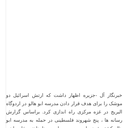
خبرنگار آل -جزیره اظهار داشت که ارتش اسرائیل دو
موشک را برای هدف قرار دادن مدرسه ابو هالو در اردوگاه
البریج در غزه مرکزی راه اندازی کرد. براساس گزارش
رسانه ها ، پنج شهروند فلسطینی در حمله به مدرسه ابو