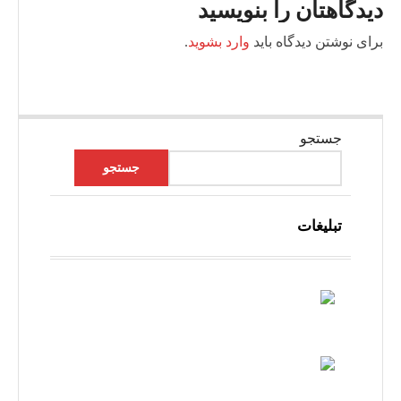
دیدگاهتان را بنویسید
برای نوشتن دیدگاه باید
وارد بشوید
.
جستجو
جستجو
تبلیغات