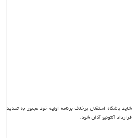
شاید باشگاه استقلال برخلاف برنامه اولیه خود مجبور به تمدید
قرارداد آنتونیو آدان شود.