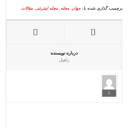
برچسب گذاری شده با:
جهان
,
مجله
,
مجله اینترنتی
,
مقالات
درباره نویسنده
راهیل