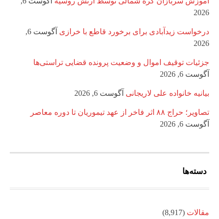
آموزش سربازان کره شمالی توسط ارتش روسیه
آگوست 6,
2026
درخواست زیدآبادی برای برخورد قاطع با خرازی
آگوست 6,
2026
جزئیات توقیف اموال و وضعیت پرونده قضایی تراستی‌ها
آگوست 6, 2026
بیانیه خانواده علی لاریجانی
آگوست 6, 2026
تصاویر؛ حراج ۸۸ اثر فاخر از عهد تیموریان تا دوره معاصر
آگوست 6, 2026
دسته‌ها
مقالات
(8,917)