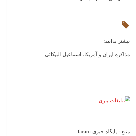
بیشتر بدانید:
مذاکره ایران و آمریکا، اسماعیل البیکائی
منبع : پایگاه خبری fararu