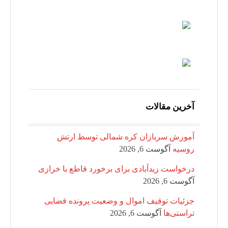
آخرین مقالات
آموزش سربازان کره شمالی توسط ارتش
روسیه
آگوست 6, 2026
درخواست زیدآبادی برای برخورد قاطع با خرازی
آگوست 6, 2026
جزئیات توقیف اموال و وضعیت پرونده قضایی
تراستی‌ها
آگوست 6, 2026