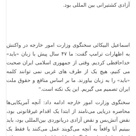
آزادی کشتیرانی بین المللی بود.
اسماعیل البیکائی سخنگوی وزارت امور خارجه در واکنش
به اظهارات ترامپ گفت: ما ۴۷ سال پیش با زبان «باید»
خداحافظی کردیم. وقتی از جمهوری اسلامی ایران صحبت
می کنیم، هیچ یک از طرف های غربی نمی توانند کلمه
«باید» را به زبان بیاورند. ما بر اساس منافع و حقوق ملت
ایران تصمیم می گیریم. این یک نکته است.”
سخنگوی وزارت امور خارجه ادامه داد: آنچه آمریکایی‌ها
محاصره دریایی می‌نامند از ابتدا یک اقدام غیرقانونی بود،
نقض آتش‌بس و نقض آزادی دریانوردی بین‌المللی بود، باید
ببینیم آیا واقعاً به آنچه می‌گویند عمل می‌کنند یا فقط یک