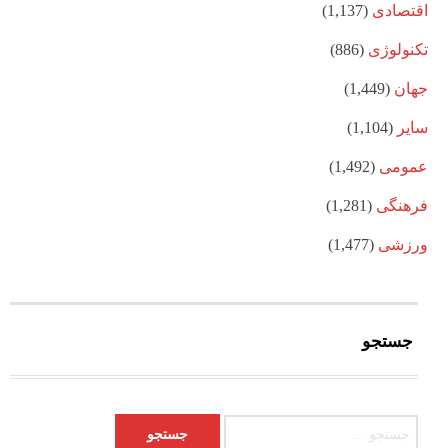
اقتصادی
(1,137)
تکنولوژی
(886)
جهان
(1,449)
سایر
(1,104)
عمومی
(1,492)
فرهنگی
(1,281)
ورزشی
(1,477)
جستجو
جستجو برای: