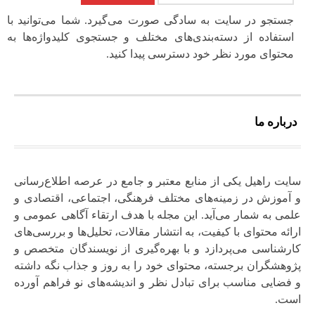
جستجو در سایت به سادگی صورت می‌گیرد. شما می‌توانید با
استفاده از دسته‌بندی‌های مختلف و جستجوی کلیدواژه‌ها به
محتوای مورد نظر خود دسترسی پیدا کنید.
درباره ما
سایت راهیل یکی از منابع معتبر و جامع در عرصه اطلاع‌رسانی
و آموزش در زمینه‌های مختلف فرهنگی، اجتماعی، اقتصادی و
علمی به شمار می‌آید. این مجله با هدف ارتقاء آگاهی عمومی و
ارائه محتوای با کیفیت، به انتشار مقالات، تحلیل‌ها و بررسی‌های
کارشناسی می‌پردازد و با بهره‌گیری از نویسندگان متخصص و
پژوهشگران برجسته، محتوای خود را به‌ روز و جذاب نگه‌ داشته
و فضایی مناسب برای تبادل نظر و اندیشه‌های نو فراهم آورده
است.