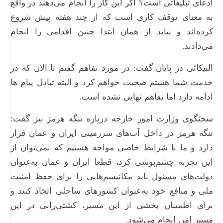
ادعای تبلیغاتی است؟ اگر این کار را انجام می‌دهند در واقع
به معنای توقف کاری است که از چند هفته پیش شروع
کرده‌اند و نباید از همان ابتدا چنین اقدامی را انجام
می‌دادند.
البیکائی در پایان گفت: در مورد تفاهم گفتم تا الان که در
خدمت شما هستم صحبت خواهم کرد و البته تبادل پیام ها
ادامه دارد اما تفاهم نهایی نشده است.
سخنگوی وزارت امور خارجه درباره تنگه هرمز نیز گفت:
تنگه هرمز در داخل آب‌های سرزمینی ایران و عمان قرار
دارد و ما با شرایط خاصی مواجه هستیم که نمی‌توان از
این تجربه چشم‌پوشی کرد، قطعا ایران و عمان به‌عنوان
دولت‌های مسئول باید مکانیسم‌هایی را برای حفظ امنیت
ملی و منافع خود به‌عنوان کشورهای ساحلی اتخاذ کنند و
برای اطمینان بخشی از این مسیر، کشتی‌رانی در این
مسیر امن انجام می‌شود.