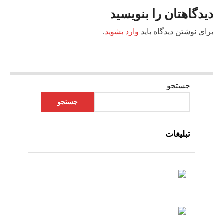
دیدگاهتان را بنویسید
برای نوشتن دیدگاه باید
وارد بشوید
.
جستجو
جستجو
تبلیغات